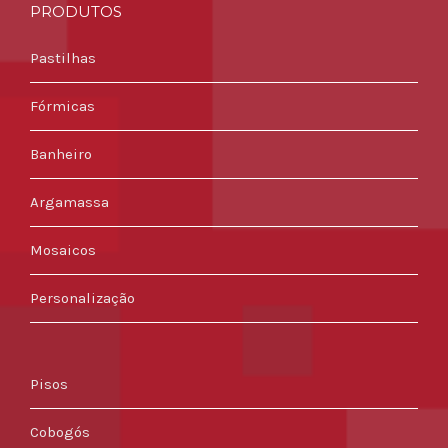
PRODUTOS
Pastilhas
Fórmicas
Banheiro
Argamassa
Mosaicos
Personalização
Pisos
Cobogós