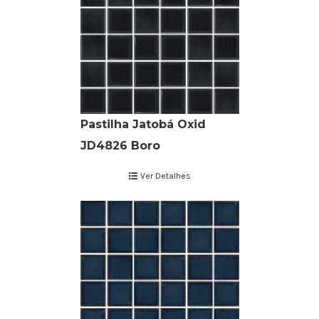
Pastilha Jatobá Oxid
JD4826 Boro
Ver Detalhes