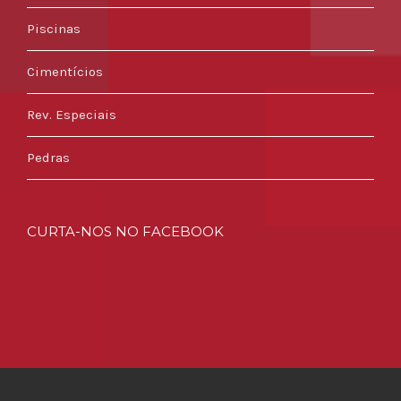
Piscinas
Cimentícios
Rev. Especiais
Pedras
CURTA-NOS NO FACEBOOK